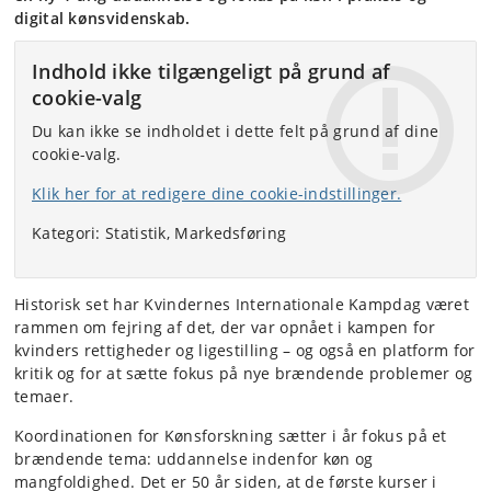
digital kønsvidenskab.
Indhold ikke tilgængeligt på grund af
cookie-valg
Du kan ikke se indholdet i dette felt på grund af dine
cookie-valg.
Klik her for at redigere dine cookie-indstillinger.
Kategori: Statistik, Markedsføring
Historisk set har Kvindernes Internationale Kampdag været
rammen om fejring af det, der var opnået i kampen for
kvinders rettigheder og ligestilling – og også en platform for
kritik og for at sætte fokus på nye brændende problemer og
temaer.
Koordinationen for Kønsforskning sætter i år fokus på et
brændende tema: uddannelse indenfor køn og
mangfoldighed. Det er 50 år siden, at de første kurser i