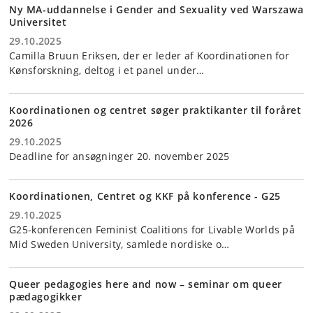
Ny MA-uddannelse i Gender and Sexuality ved Warszawa
Universitet
29.10.2025
Camilla Bruun Eriksen, der er leder af Koordinationen for
Kønsforskning, deltog i et panel under…
Koordinationen og centret søger praktikanter til foråret
2026
29.10.2025
Deadline for ansøgninger 20. november 2025
Koordinationen, Centret og KKF på konference - G25
29.10.2025
G25-konferencen Feminist Coalitions for Livable Worlds på
Mid Sweden University, samlede nordiske o…
Queer pedagogies here and now – seminar om queer
pædagogikker