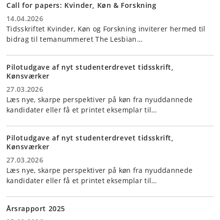
Call for papers: Kvinder, Køn & Forskning
14.04.2026
Tidsskriftet Kvinder, Køn og Forskning inviterer hermed til
bidrag til temanummeret The Lesbian…
Pilotudgave af nyt studenterdrevet tidsskrift,
Kønsværker
27.03.2026
Læs nye, skarpe perspektiver på køn fra nyuddannede
kandidater eller få et printet eksemplar til…
Pilotudgave af nyt studenterdrevet tidsskrift,
Kønsværker
27.03.2026
Læs nye, skarpe perspektiver på køn fra nyuddannede
kandidater eller få et printet eksemplar til…
Årsrapport 2025