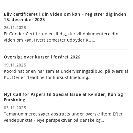
Bliv certificeret i din viden om køn – registrer dig inden
15. december 2025
26.11.2025
Et Gender Certificate er til dig, der vil dokumentere din
viden om køn. Hvert semester udbyder KU…
Oversigt over kurser i foråret 2026
19.11.2025
Koordinationen har samlet undervisningstilbud, på tværs af
KU. Der er deadline for kursustilmelding…
Nyt Call for Papers til Special Issue af Kvinder, Køn og
Forskning
03.11.2025
Temanummeret søger abstracts under overskriften: Efter
vendepunktet - Nye perspektiver på danske og…