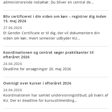
administrerende redaktør. Du bliver en central de…
Bliv certificeret i din viden om køn – registrer dig inden
15. maj 2026
27.04.2026
Et Gender Certificate er til dig, der vil dokumentere din
viden om køn. Hvert semester udbyder KU…
Koordinationen og centret søger praktikanter til
efteråret 2026
24.04.2026
Deadline for ansøgninger 20. maj 2026
Oversigt over kurser i efteråret 2026
24.04.2026
Koordinationen har samlet undervisningstilbud, på tværs af
KU. Der er deadline for kursustilmelding…