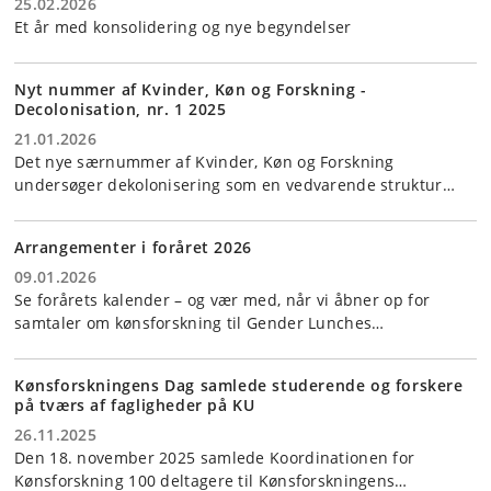
25.02.2026
Et år med konsolidering og nye begyndelser
Nyt nummer af Kvinder, Køn og Forskning -
Decolonisation, nr. 1 2025
21.01.2026
Det nye særnummer af Kvinder, Køn og Forskning
undersøger dekolonisering som en vedvarende struktur…
Arrangementer i foråret 2026
09.01.2026
Se forårets kalender – og vær med, når vi åbner op for
samtaler om kønsforskning til Gender Lunches…
Kønsforskningens Dag samlede studerende og forskere
på tværs af fagligheder på KU
26.11.2025
Den 18. november 2025 samlede Koordinationen for
Kønsforskning 100 deltagere til Kønsforskningens…