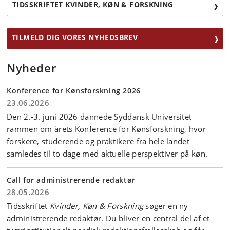
TIDSSKRIFTET KVINDER, KØN & FORSKNING
TILMELD DIG VORES NYHEDSBREV
Nyheder
Konference for Kønsforskning 2026
23.06.2026
Den 2.-3. juni 2026 dannede Syddansk Universitet
rammen om årets Konference for Kønsforskning, hvor
forskere, studerende og praktikere fra hele landet
samledes til to dage med aktuelle perspektiver på køn.
Call for administrerende redaktør
28.05.2026
Tidsskriftet
Kvinder, Køn & Forskning
søger en ny
administrerende redaktør. Du bliver en central del af et