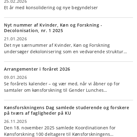
25.02.2026
Et år med konsolidering og nye begyndelser
Nyt nummer af Kvinder, Køn og Forskning -
Decolonisation, nr. 1 2025
21.01.2026
Det nye særnummer af Kvinder, Køn og Forskning
undersøger dekolonisering som en vedvarende struktur…
Arrangementer i foråret 2026
09.01.2026
Se forårets kalender – og vær med, når vi åbner op for
samtaler om kønsforskning til Gender Lunches…
Kønsforskningens Dag samlede studerende og forskere
på tværs af fagligheder på KU
26.11.2025
Den 18. november 2025 samlede Koordinationen for
Kønsforskning 100 deltagere til Kønsforskningens…