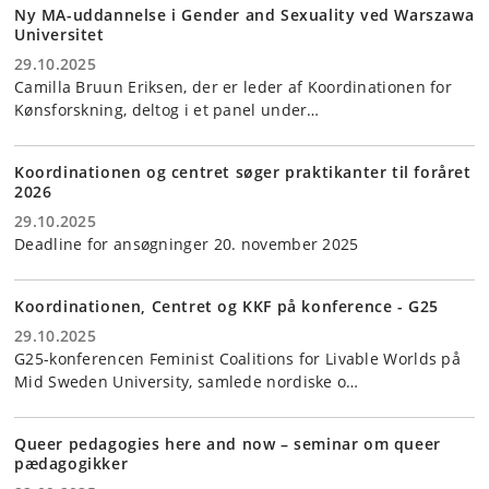
Ny MA-uddannelse i Gender and Sexuality ved Warszawa
Universitet
29.10.2025
Camilla Bruun Eriksen, der er leder af Koordinationen for
Kønsforskning, deltog i et panel under…
Koordinationen og centret søger praktikanter til foråret
2026
29.10.2025
Deadline for ansøgninger 20. november 2025
Koordinationen, Centret og KKF på konference - G25
29.10.2025
G25-konferencen Feminist Coalitions for Livable Worlds på
Mid Sweden University, samlede nordiske o…
Queer pedagogies here and now – seminar om queer
pædagogikker