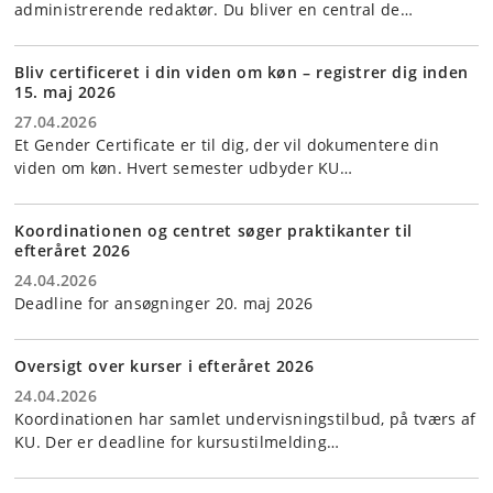
administrerende redaktør. Du bliver en central de…
Bliv certificeret i din viden om køn – registrer dig inden
15. maj 2026
27.04.2026
Et Gender Certificate er til dig, der vil dokumentere din
viden om køn. Hvert semester udbyder KU…
Koordinationen og centret søger praktikanter til
efteråret 2026
24.04.2026
Deadline for ansøgninger 20. maj 2026
Oversigt over kurser i efteråret 2026
24.04.2026
Koordinationen har samlet undervisningstilbud, på tværs af
KU. Der er deadline for kursustilmelding…