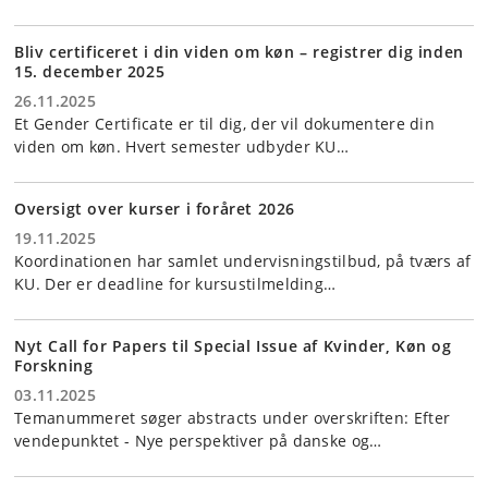
Bliv certificeret i din viden om køn – registrer dig inden
15. december 2025
26.11.2025
Et Gender Certificate er til dig, der vil dokumentere din
viden om køn. Hvert semester udbyder KU…
Oversigt over kurser i foråret 2026
19.11.2025
Koordinationen har samlet undervisningstilbud, på tværs af
KU. Der er deadline for kursustilmelding…
Nyt Call for Papers til Special Issue af Kvinder, Køn og
Forskning
03.11.2025
Temanummeret søger abstracts under overskriften: Efter
vendepunktet - Nye perspektiver på danske og…