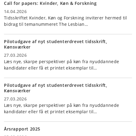
Call for papers: Kvinder, Køn & Forskning
14.04.2026
Tidsskriftet Kvinder, Køn og Forskning inviterer hermed til
bidrag til temanummeret The Lesbian…
Pilotudgave af nyt studenterdrevet tidsskrift,
Kønsværker
27.03.2026
Læs nye, skarpe perspektiver på køn fra nyuddannede
kandidater eller få et printet eksemplar til…
Pilotudgave af nyt studenterdrevet tidsskrift,
Kønsværker
27.03.2026
Læs nye, skarpe perspektiver på køn fra nyuddannede
kandidater eller få et printet eksemplar til…
Årsrapport 2025