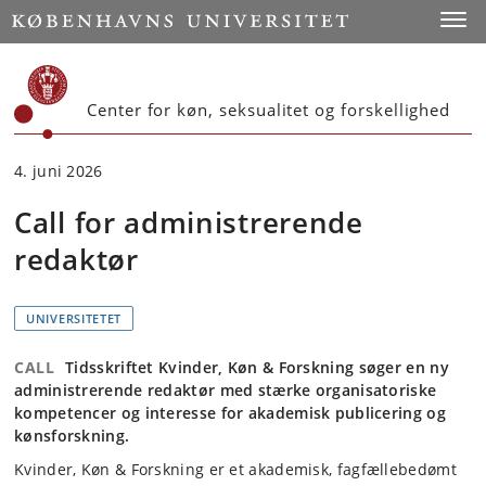
Start
Toggl
Center for køn, seksualitet og forskellighed
4. juni 2026
Call for administrerende
redaktør
UNIVERSITETET
CALL
Tidsskriftet Kvinder, Køn & Forskning søger en ny
administrerende redaktør med stærke organisatoriske
kompetencer og interesse for akademisk publicering og
kønsforskning.
Kvinder, Køn & Forskning
er et akademisk, fagfællebedømt